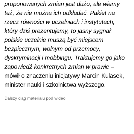
proponowanych zmian jest dużo, ale wiemy
też, że nie można ich odkładać. Pakiet na
rzecz równości w uczelniach i instytutach,
który dziś prezentujemy, to jasny sygnał:
polskie uczelnie muszą być miejscem
bezpiecznym, wolnym od przemocy,
dyskryminacji i mobbingu. Traktujemy go jako
zapowiedź konkretnych zmian w prawie –
mówił o znaczeniu inicjatywy Marcin Kulasek,
minister nauki i szkolnictwa wyższego.
Dalszy ciąg materiału pod wideo