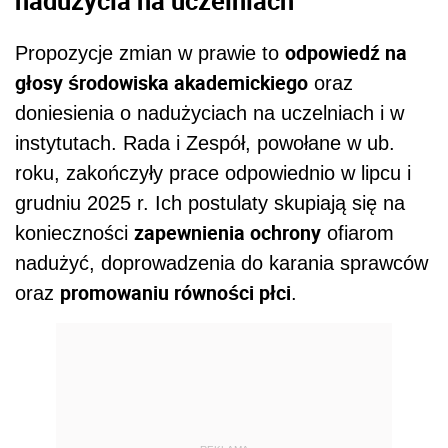
nadużycia na uczelniach
odpowiedź na
Propozycje zmian w prawie to
głosy środowiska akademickiego
oraz
doniesienia o nadużyciach na uczelniach i w
instytutach. Rada i Zespół, powołane w ub.
roku, zakończyły prace odpowiednio w lipcu i
grudniu 2025 r. Ich postulaty skupiają się na
zapewnienia ochrony
konieczności
ofiarom
nadużyć, doprowadzenia do karania sprawców
promowaniu równości płci
oraz
.