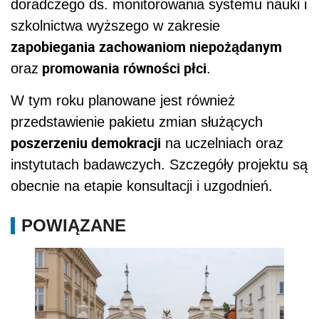
doradczego ds. monitorowania systemu nauki i
szkolnictwa wyższego w zakresie
zapobiegania zachowaniom niepożądanym
promowania równości płci
oraz
.
W tym roku planowane jest również
przedstawienie pakietu zmian służących
poszerzeniu demokracji
na uczelniach oraz
instytutach badawczych. Szczegóły projektu są
obecnie na etapie konsultacji i uzgodnień.
POWIĄZANE