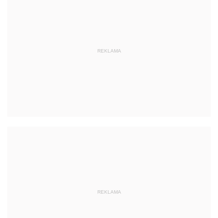
REKLAMA
REKLAMA