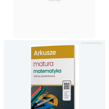
REKLAMA
AUTOPROMOCJA