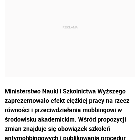
Ministerstwo Nauki i Szkolnictwa Wyższego
zaprezentowało efekt ciężkiej pracy na rzecz
równości i przeciwdziałania mobbingowi w
środowisku akademickim. Wśród propozycji
zmian znajduje się obowiązek szkoleń
antymobbingowych i publikowania procedur