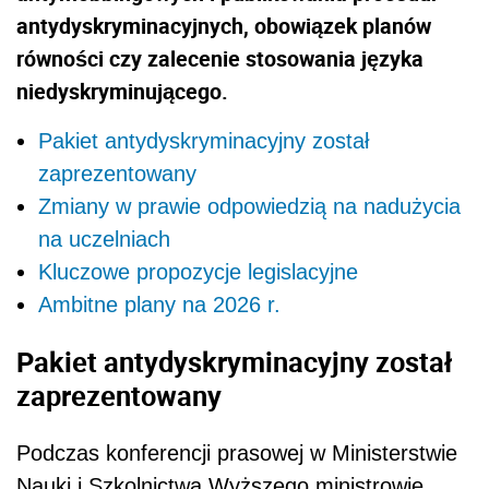
antydyskryminacyjnych, obowiązek planów
równości czy zalecenie stosowania języka
niedyskryminującego.
Pakiet antydyskryminacyjny został
zaprezentowany
Zmiany w prawie odpowiedzią na nadużycia
na uczelniach
Kluczowe propozycje legislacyjne
Ambitne plany na 2026 r.
Pakiet antydyskryminacyjny został
zaprezentowany
Podczas konferencji prasowej w Ministerstwie
Nauki i Szkolnictwa Wyższego ministrowie