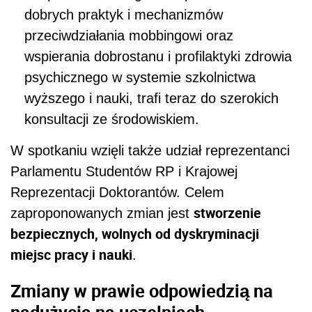
dobrych praktyk i mechanizmów
przeciwdziałania mobbingowi oraz
wspierania dobrostanu i profilaktyki zdrowia
psychicznego w systemie szkolnictwa
wyższego i nauki, trafi teraz do szerokich
konsultacji ze środowiskiem.
W spotkaniu wzięli także udział reprezentanci
Parlamentu Studentów RP i Krajowej
Reprezentacji Doktorantów. Celem
stworzenie
zaproponowanych zmian jest
bezpiecznych, wolnych od dyskryminacji
miejsc pracy i nauki
.
Zmiany w prawie odpowiedzią na