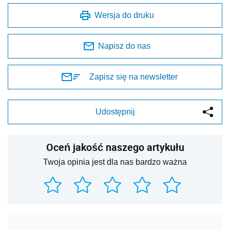
Wersja do druku
Napisz do nas
Zapisz się na newsletter
Udostępnij
Oceń jakość naszego artykułu
Twoja opinia jest dla nas bardzo ważna