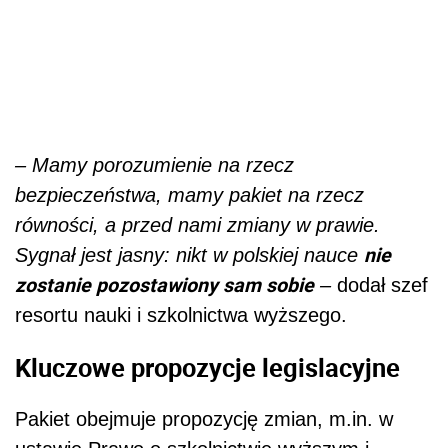
– Mamy porozumienie na rzecz
bezpieczeństwa, mamy pakiet na rzecz
równości, a przed nami zmiany w prawie.
nie
Sygnał jest jasny: nikt w polskiej nauce
zostanie pozostawiony sam sobie
–
dodał szef
resortu nauki i szkolnictwa wyższego.
Kluczowe propozycje legislacyjne
Pakiet obejmuje propozycję zmian, m.in. w