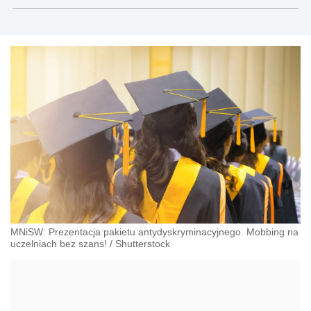
MNiSW: Prezentacja pakietu antydyskryminacyjnego. Mobbing na
uczelniach bez szans!
/
Shutterstock