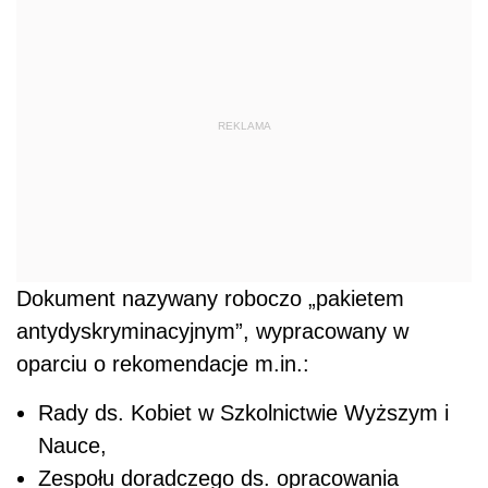
REKLAMA
Dokument nazywany roboczo „pakietem
antydyskryminacyjnym”, wypracowany w
oparciu o rekomendacje m.in.:
Rady ds. Kobiet w Szkolnictwie Wyższym i
Nauce,
Zespołu doradczego ds. opracowania