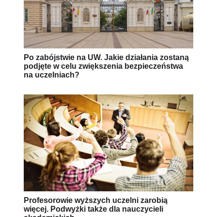
Po zabójstwie na UW. Jakie działania zostaną
podjęte w celu zwiększenia bezpieczeństwa
na uczelniach?
Profesorowie wyższych uczelni zarobią
więcej. Podwyżki także dla nauczycieli