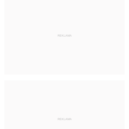
REKLAMA
REKLAMA