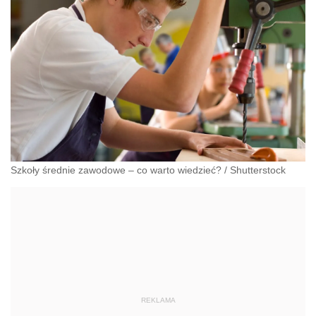
Szkoły średnie zawodowe – co warto wiedzieć?
/
Shutterstock