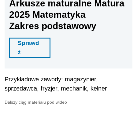
Arkusze maturalne Matura
2025 Matematyka
Zakres podstawowy
Sprawd
ź
Przykładowe zawody: magazynier,
sprzedawca, fryzjer, mechanik, kelner
Dalszy ciąg materiału pod wideo