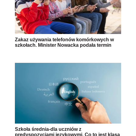
Zakaz używania telefonów komórkowych w
szkołach. Minister Nowacka podała termin
Szkoła średnia-dla uczniów z
predyspozycjami językowymi. Co to jest klasa