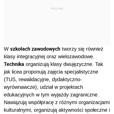
REKLAMA
szkołach zawodowych
W
tworzy się również
klasy integracyjnej oraz wielozawodowe.
Technika
organizują klasy dwujęzyczne. Tak
jak licea proponują zajęcia specjalistyczne
(TUS, rewalidacyjne, dydaktyczno-
wyrównawcze), udział w projektach
edukacyjnych w tym wyjazdy zagraniczne.
Nawiązują współpracę z różnymi organizacjami
kulturalnymi, organizują aktywności społeczne i