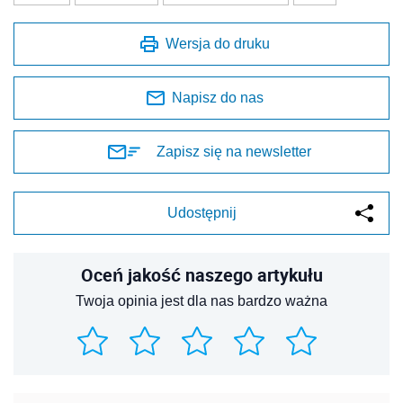
Wersja do druku
Napisz do nas
Zapisz się na newsletter
Udostępnij
Oceń jakość naszego artykułu
Twoja opinia jest dla nas bardzo ważna