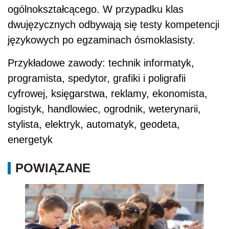
ogólnokształcącego. W przypadku klas
dwujęzycznych odbywają się testy kompetencji
językowych po egzaminach ósmoklasisty.
Przykładowe zawody: technik informatyk,
programista, spedytor, grafiki i poligrafii
cyfrowej, księgarstwa, reklamy, ekonomista,
logistyk, handlowiec, ogrodnik, weterynarii,
stylista, elektryk, automatyk, geodeta,
energetyk
POWIĄZANE