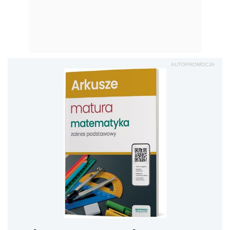
AUTOPROMOCJA