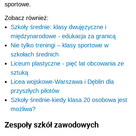
sportowe.
Zobacz również:
Szkoły średnie: klasy dwujęzyczne i
międzynarodowe - edukacja za granicą
Nie tylko treningi – klasy sportowe w
szkołach średnich
Liceum plastyczne - pięć lat obcowania ze
sztuką
Licea wojskowe-Warszawa i Dęblin dla
przyszłych pilotów
Szkoły średnie-kiedy klasa 20 osobowa jest
możliwa?
Zespoły szkół zawodowych