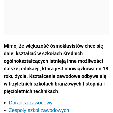
Mimo, że większość ósmoklasistów chce się
dalej kształcić w szkołach średnich
ogólnokształcących istnieją inne możliwości
dalszej edukacji, która jest obowiązkowa do 18
roku życia. Kształcenie zawodowe odbywa się
w trzyletnich szkołach branżowych I stopnia i
pięcioletnich technikach.
Doradca zawodowy
Zespoły szkół zawodowych