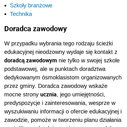
Szkoły branżowe
Technika
Doradca zawodowy
W przypadku wybrania tego rodzaju ścieżki
edukacyjnej nieodzowny wydaje się kontakt z
doradcą zawodowym
nie tylko w swojej szkole
podstawowej, ale w punktach doradztwa
dedykowanym ósmoklasistom organizowanych
przez gminy. Doradca zawodowy wskaże
ucznia
mocne strony
, jego umiejętności,
predyspozycje i zainteresowania, wesprze w
wyszukiwaniu informacji o ofercie edukacyjnej i
zawodzie, pomoże w tworzeniu planu działania