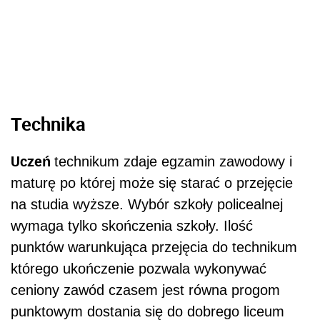
Technika
Uczeń
technikum zdaje egzamin zawodowy i
maturę po której może się starać o przejęcie
na studia wyższe. Wybór szkoły policealnej
wymaga tylko skończenia szkoły. Ilość
punktów warunkująca przejęcia do technikum
którego ukończenie pozwala wykonywać
ceniony zawód czasem jest równa progom
punktowym dostania się do dobrego liceum