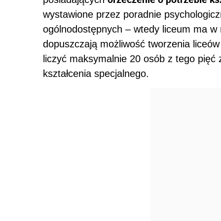
wystawione przez poradnie psychologicz
ogólnodostępnych – wtedy liceum ma w n
dopuszczają możliwość tworzenia liceów
liczyć maksymalnie 20 osób z tego pięć 
kształcenia specjalnego.