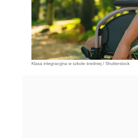
Klasa integracyjna w szkole średniej
/
Shutterstock