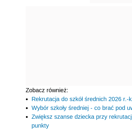
Zobacz również:
Rekrutacja do szkół średnich 2026 r.-
Wybór szkoły średniej - co brać pod 
Zwiększ szanse dziecka przy rekrutacj
punkty