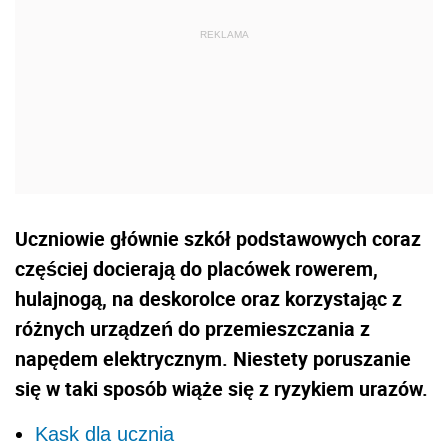
Uczniowie głównie szkół podstawowych coraz
częściej docierają do placówek rowerem,
hulajnogą, na deskorolce oraz korzystając z
różnych urządzeń do przemieszczania z
napędem elektrycznym. Niestety poruszanie
się w taki sposób wiąże się z ryzykiem urazów.
Kask dla ucznia