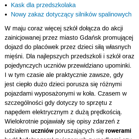
Kask dla przedszkolaka
Nowy zakaz dotyczący silników spalinowych
W maju coraz więcej szkół dołącza do akcji
zainicjowanej przez miasto Gdańsk promującej
dojazd do placówek przez dzieci siłą własnych
mięśni. Dla najlepszych przedszkoli i szkół oraz
pojedynczych uczniów przewidziano upominki.
I w tym czasie ale praktycznie zawsze, gdy
jest ciepło dużo dzieci porusza się różnymi
pojazdami wyposażonymi w koła. Czasem w
szczególności gdy dotyczy to sprzętu z
napędem elektrycznym z dużą prędkością.
Wielokrotnie pojawiały się opisy zdarzeń z
uczniów
rowerami
udziałem
poruszających się