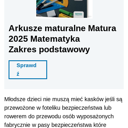
Arkusze maturalne Matura
2025 Matematyka
Zakres podstawowy
Sprawd
ź
Młodsze dzieci nie muszą mieć kasków jeśli są
przewożone w foteliku bezpieczeństwa lub
rowerem do przewodu osób wyposażonych
fabrycznie w pasy bezpieczeństwa które