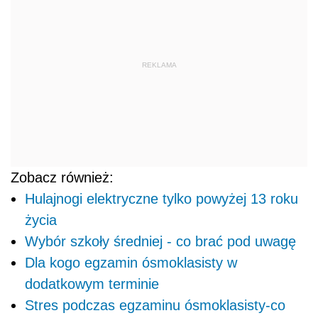
REKLAMA
Zobacz również:
Hulajnogi elektryczne tylko powyżej 13 roku
życia
Wybór szkoły średniej - co brać pod uwagę
Dla kogo egzamin ósmoklasisty w
dodatkowym terminie
Stres podczas egzaminu ósmoklasisty-co