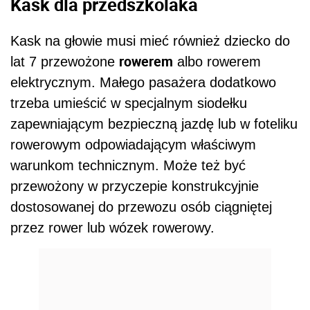
Kask dla przedszkolaka
Kask na głowie musi mieć również dziecko do
rowerem
lat 7 przewożone
albo rowerem
elektrycznym. Małego pasażera dodatkowo
trzeba umieścić w specjalnym siodełku
zapewniającym bezpieczną jazdę lub w foteliku
rowerowym odpowiadającym właściwym
warunkom technicznym. Może też być
przewożony w przyczepie konstrukcyjnie
dostosowanej do przewozu osób ciągniętej
przez rower lub wózek rowerowy.