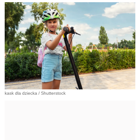
kask dla dziecka
/
Shutterstock