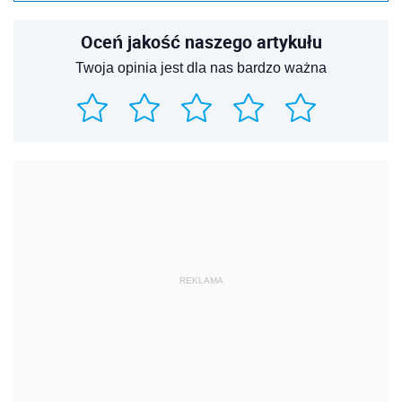
Oceń jakość naszego artykułu
Twoja opinia jest dla nas bardzo ważna
REKLAMA