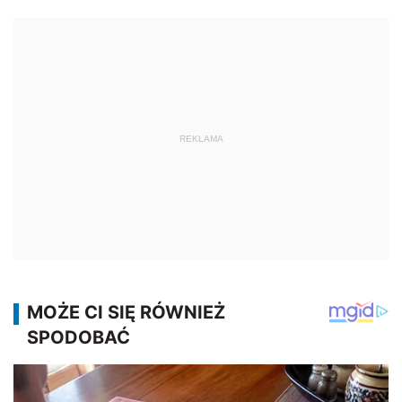
REKLAMA