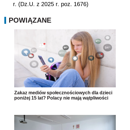
r. (Dz.U. z 2025 r. poz. 1676)
POWIĄZANE
Zakaz mediów społecznościowych dla dzieci
poniżej 15 lat? Polacy nie mają wątpliwości