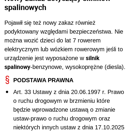
spalinowych
Pojawił się też nowy zakaz również
podyktowany względami bezpieczeństwa. Nie
można wozić dzieci do lat 7 rowerem
elektrycznym lub wózkiem rowerowym jeśli to
silnik
urządzenie jest wyposażone w
spalinowy
-benzynowe, wysokoprężne (diesla).
PODSTAWA PRAWNA
Art. 33 Ustawy z dnia 20.06.1997 r. Prawo
o ruchu drogowym w brzmieniu które
będzie wprowadzone ustawą o zmianie
ustaw-prawo o ruchu drogowym oraz
niektórych innych ustaw z dnia 17.10.2025