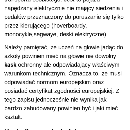
napędzany elektrycznie nie mający siedzenia i
pedałów przeznaczony do poruszanie się tylko
przez kierującego (hoverboardy,
monocykle,segwaye, deski elektryczne).
Należy pamiętać, że uczeń na głowie jadąc do
szkoły powinien mieć na głowie nie dowolny
kask
ochronny ale odpowiadający właściwym
warunkom technicznym. Oznacza to, że musi
odpowiadać normom europejskim oraz
posiadać certyfikat zgodności europejskiej. Z
tego zapisu jednocześnie nie wynika jak
bardzo zabudowany powinien być i jaki mieć
kształt.