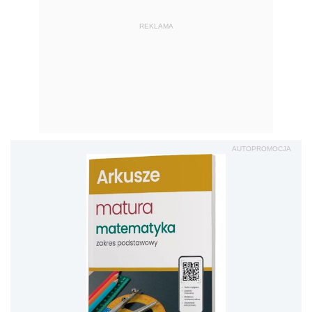
REKLAMA
AUTOPROMOCJA