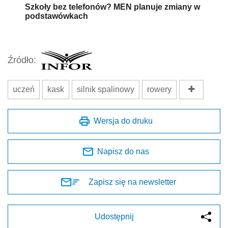
Szkoły bez telefonów? MEN planuje zmiany w
podstawówkach
Źródło:
uczeń
kask
silnik spalinowy
rowery
Wersja do druku
Napisz do nas
Zapisz się na newsletter
Udostępnij