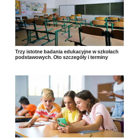
Trzy istotne badania edukacyjne w szkołach
podstawowych. Oto szczegóły i terminy