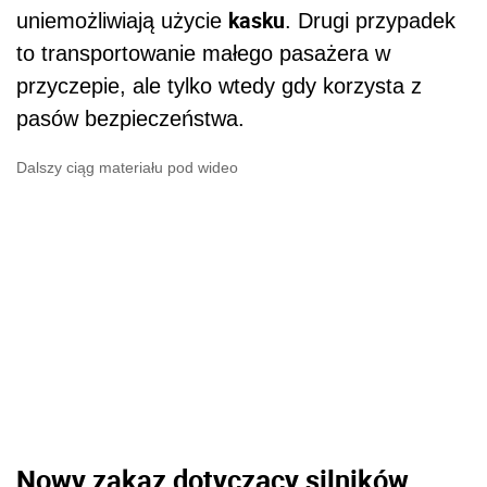
kasku
uniemożliwiają użycie
. Drugi przypadek
to transportowanie małego pasażera w
przyczepie, ale tylko wtedy gdy korzysta z
pasów bezpieczeństwa.
Dalszy ciąg materiału pod wideo
Nowy zakaz dotyczący silników