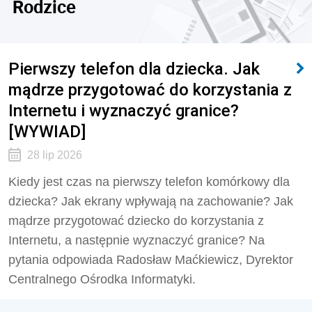
Rodzice
Pierwszy telefon dla dziecka. Jak
mądrze przygotować do korzystania z
Internetu i wyznaczyć granice?
[WYWIAD]
28 lip 2026
Kiedy jest czas na pierwszy telefon komórkowy dla
dziecka? Jak ekrany wpływają na zachowanie? Jak
mądrze przygotować dziecko do korzystania z
Internetu, a następnie wyznaczyć granice? Na
pytania odpowiada Radosław Maćkiewicz, Dyrektor
Centralnego Ośrodka Informatyki.