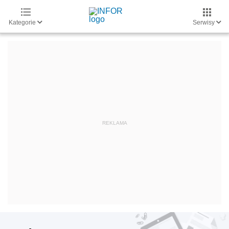
Kategorie
Serwisy