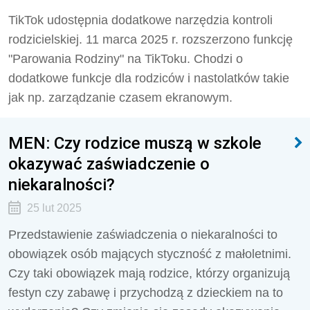
TikTok udostępnia dodatkowe narzędzia kontroli
rodzicielskiej. 11 marca 2025 r. rozszerzono funkcję
"Parowania Rodziny" na TikToku. Chodzi o
dodatkowe funkcje dla rodziców i nastolatków takie
jak np. zarządzanie czasem ekranowym.
MEN: Czy rodzice muszą w szkole
okazywać zaświadczenie o
niekaralności?
25 lut 2025
Przedstawienie zaświadczenia o niekaralności to
obowiązek osób mających styczność z małoletnimi.
Czy taki obowiązek mają rodzice, którzy organizują
festyn czy zabawę i przychodzą z dzieckiem na to