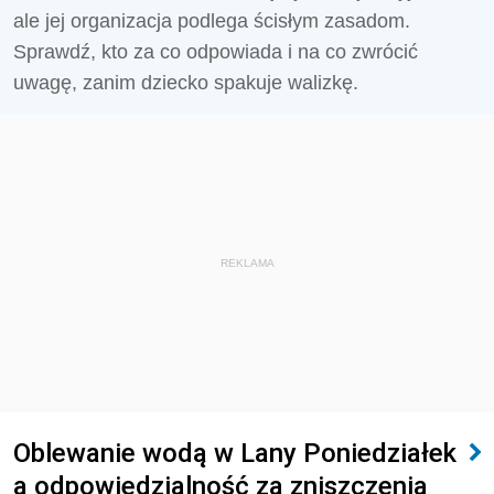
ale jej organizacja podlega ścisłym zasadom.
Sprawdź, kto za co odpowiada i na co zwrócić
uwagę, zanim dziecko spakuje walizkę.
REKLAMA
Oblewanie wodą w Lany Poniedziałek
a odpowiedzialność za zniszczenia