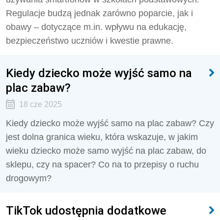
Regulacje budzą jednak zarówno poparcie, jak i
obawy – dotyczące m.in. wpływu na edukację,
bezpieczeństwo uczniów i kwestie prawne.
Kiedy dziecko może wyjść samo na
plac zabaw?
18 cze 2025
Kiedy dziecko może wyjść samo na plac zabaw? Czy
jest dolna granica wieku, która wskazuje, w jakim
wieku dziecko może samo wyjść na plac zabaw, do
sklepu, czy na spacer? Co na to przepisy o ruchu
drogowym?
TikTok udostępnia dodatkowe