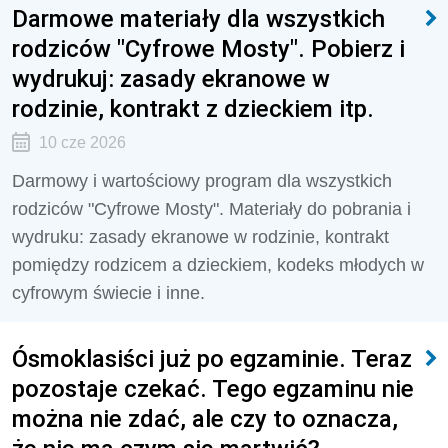
Darmowe materiały dla wszystkich
rodziców "Cyfrowe Mosty". Pobierz i
wydrukuj: zasady ekranowe w
rodzinie, kontrakt z dzieckiem itp.
10 cze 2026
Darmowy i wartościowy program dla wszystkich
rodziców "Cyfrowe Mosty". Materiały do pobrania i
wydruku: zasady ekranowe w rodzinie, kontrakt
pomiędzy rodzicem a dzieckiem, kodeks młodych w
cyfrowym świecie i inne.
Ósmoklasiści już po egzaminie. Teraz
pozostaje czekać. Tego egzaminu nie
można nie zdać, ale czy to oznacza,