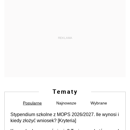
REKLAMA
Tematy
Popularne
Najnowsze
Wybrane
Stypendium szkolne z MOPS 2026/2027. Ile wynosi i
kiedy złożyć wniosek? [Kryteria]