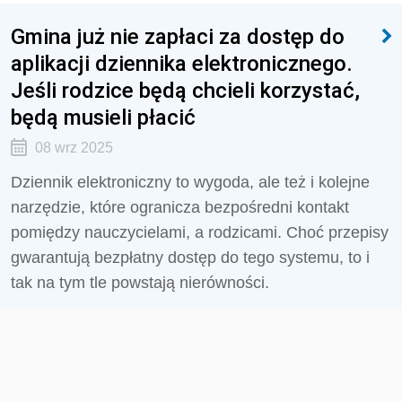
Gmina już nie zapłaci za dostęp do
aplikacji dziennika elektronicznego.
Jeśli rodzice będą chcieli korzystać,
będą musieli płacić
08 wrz 2025
Dziennik elektroniczny to wygoda, ale też i kolejne
narzędzie, które ogranicza bezpośredni kontakt
pomiędzy nauczycielami, a rodzicami. Choć przepisy
gwarantują bezpłatny dostęp do tego systemu, to i
tak na tym tle powstają nierówności.