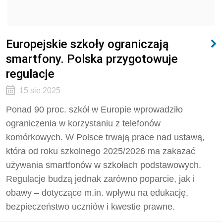
Europejskie szkoły ograniczają
smartfony. Polska przygotowuje
regulacje
15 sie 2025
Ponad 90 proc. szkół w Europie wprowadziło
ograniczenia w korzystaniu z telefonów
komórkowych. W Polsce trwają prace nad ustawą,
która od roku szkolnego 2025/2026 ma zakazać
używania smartfonów w szkołach podstawowych.
Regulacje budzą jednak zarówno poparcie, jak i
obawy – dotyczące m.in. wpływu na edukację,
bezpieczeństwo uczniów i kwestie prawne.