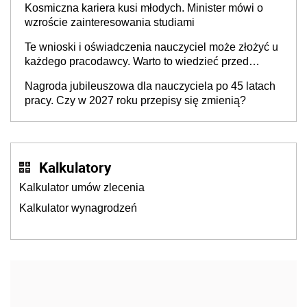
Kosmiczna kariera kusi młodych. Minister mówi o
wzroście zainteresowania studiami
Te wnioski i oświadczenia nauczyciel może złożyć u
każdego pracodawcy. Warto to wiedzieć przed
rozpoczęciem roku szkolnego 2026/2027
Nagroda jubileuszowa dla nauczyciela po 45 latach
pracy. Czy w 2027 roku przepisy się zmienią?
Kalkulatory
Kalkulator umów zlecenia
Kalkulator wynagrodzeń