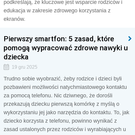
podkreślają, że kluczowe jest wsparcie rodziców i
edukacja w zakresie zdrowego korzystania z
ekranów.
Pierwszy smartfon: 5 zasad, które
pomogą wypracować zdrowe nawyki u
dziecka
19 gru 2025
Trudno sobie wyobrazić, żeby rodzice i dzieci byli
pozbawieni możliwości natychmiastowego kontaktu
za pomocą telefonu. Nic dziwnego, że dorośli
przekazują dziecku pierwszą komórkę z myślą o
wykorzystaniu jej jako narzędzia do kontaktu. To, jak
dziecko korzysta z telefonu, powinno wynikać z
zasad ustalonych przez rodziców i wyrabiających u