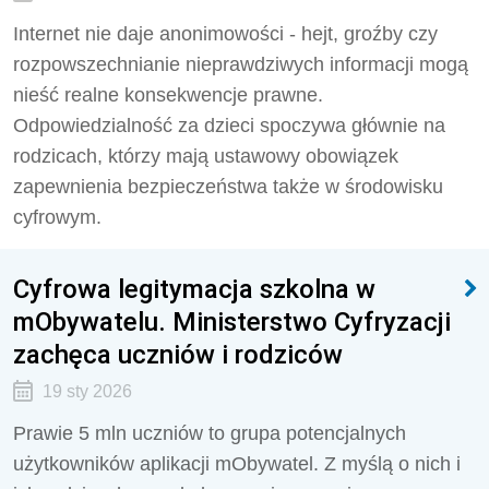
Internet nie daje anonimowości - hejt, groźby czy
rozpowszechnianie nieprawdziwych informacji mogą
nieść realne konsekwencje prawne.
Odpowiedzialność za dzieci spoczywa głównie na
rodzicach, którzy mają ustawowy obowiązek
zapewnienia bezpieczeństwa także w środowisku
cyfrowym.
Cyfrowa legitymacja szkolna w
mObywatelu. Ministerstwo Cyfryzacji
zachęca uczniów i rodziców
19 sty 2026
Prawie 5 mln uczniów to grupa potencjalnych
użytkowników aplikacji mObywatel. Z myślą o nich i