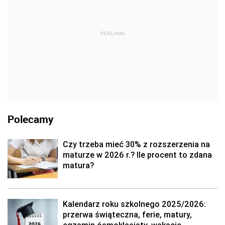
REKLAMA
Polecamy
Czy trzeba mieć 30% z rozszerzenia na
maturze w 2026 r.? Ile procent to zdana
matura?
Kalendarz roku szkolnego 2025/2026:
przerwa świąteczna, ferie, matury,