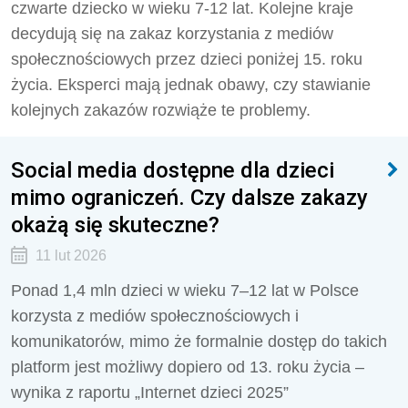
czwarte dziecko w wieku 7-12 lat. Kolejne kraje
decydują się na zakaz korzystania z mediów
społecznościowych przez dzieci poniżej 15. roku
życia. Eksperci mają jednak obawy, czy stawianie
kolejnych zakazów rozwiąże te problemy.
Social media dostępne dla dzieci
mimo ograniczeń. Czy dalsze zakazy
okażą się skuteczne?
11 lut 2026
Ponad 1,4 mln dzieci w wieku 7–12 lat w Polsce
korzysta z mediów społecznościowych i
komunikatorów, mimo że formalnie dostęp do takich
platform jest możliwy dopiero od 13. roku życia –
wynika z raportu „Internet dzieci 2025”