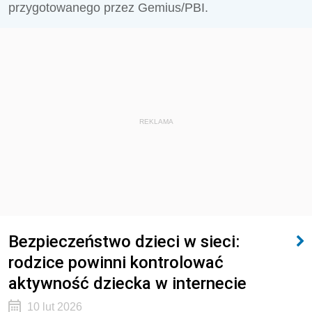
przygotowanego przez Gemius/PBI.
REKLAMA
Bezpieczeństwo dzieci w sieci:
rodzice powinni kontrolować
aktywność dziecka w internecie
10 lut 2026