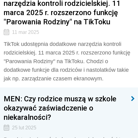
narzędzia kontroli rodzicielskiej. 11
marca 2025 r. rozszerzono funkcję
"Parowania Rodziny" na TikToku
11 mar 2025
TikTok udostępnia dodatkowe narzędzia kontroli
rodzicielskiej. 11 marca 2025 r. rozszerzono funkcję
"Parowania Rodziny" na TikToku. Chodzi o
dodatkowe funkcje dla rodziców i nastolatków takie
jak np. zarządzanie czasem ekranowym.
MEN: Czy rodzice muszą w szkole
okazywać zaświadczenie o
niekaralności?
25 lut 2025