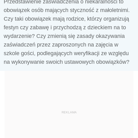
Przedstawienie zaświadczenia o niekaralności to
obowiązek osób mających styczność z małoletnimi.
Czy taki obowiązek mają rodzice, którzy organizują
festyn czy zabawę i przychodzą z dzieckiem na to
wydarzenie? Czy zmienią się zasady okazywania
zaświadczeń przez zaproszonych na zajęcia w
szkole gości, podlegających weryfikacji ze względu
na wykonywanie swoich ustawowych obowiązków?
REKLAMA